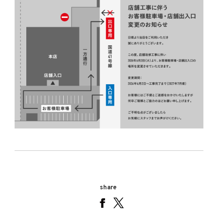
share