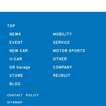
TOP
NEWS
MOBILITY
EVENT
SERVICE
NEW CAR
MOTOR SPORTS
U-CAR
OTHER
GR Garage
COMPANY
STORE
RECRUIT
BLOG
CONTACT
POLICY
SITEMAP