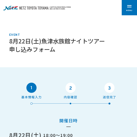
MENU
EVENT
8月22日(土)魚津水族館ナイトツアー
申し込みフォーム
開催日時
8月22日(土)
18:00～19:00