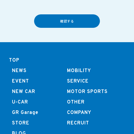
確認する
TOP
NEWS
MOBILITY
EVENT
SERVICE
NEW CAR
MOTOR SPORTS
U-CAR
OTHER
GR Garage
COMPANY
STORE
RECRUIT
BLOG