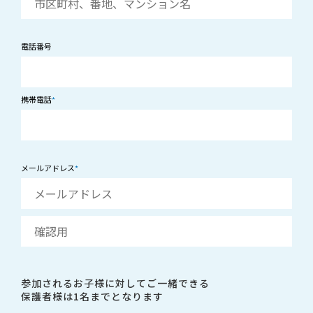
電話番号
携帯電話
*
メールアドレス
*
参加されるお子様に対してご一緒できる
保護者様は1名までとなります