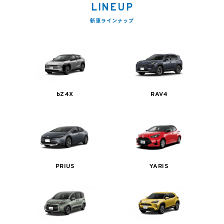
LINEUP
新車ラインナップ
bZ4X
RAV4
PRIUS
YARIS