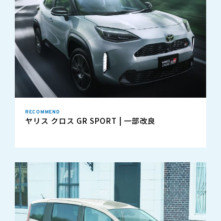
RECOMMEND
ヤリス クロス GR SPORT | 一部改良