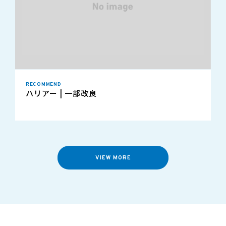
RECOMMEND
ハリアー | 一部改良
VIEW MORE