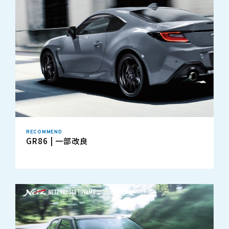
RECOMMEND
GR86 | 一部改良