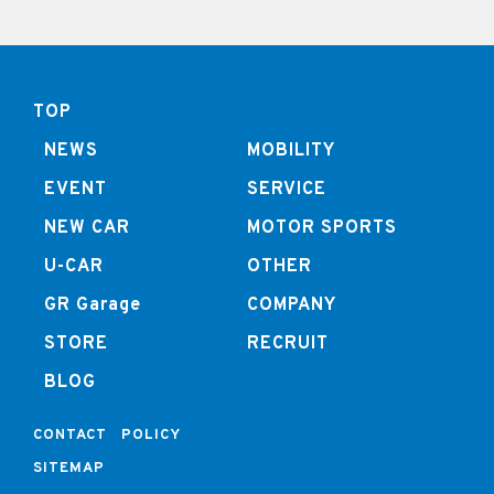
TOP
NEWS
MOBILITY
EVENT
SERVICE
NEW CAR
MOTOR SPORTS
U-CAR
OTHER
GR Garage
COMPANY
STORE
RECRUIT
BLOG
CONTACT
POLICY
SITEMAP