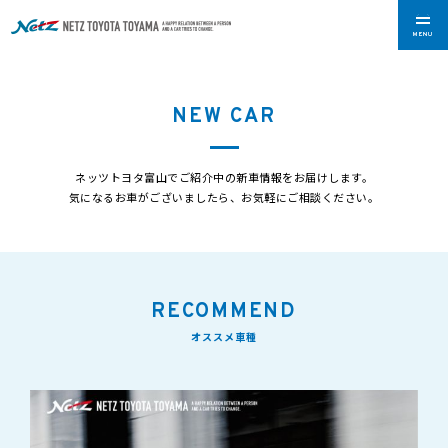
MENU
NEW CAR
ネッツトヨタ富山でご紹介中の新車情報をお届けします。
気になるお車がございましたら、お気軽にご相談ください。
RECOMMEND
オススメ車種