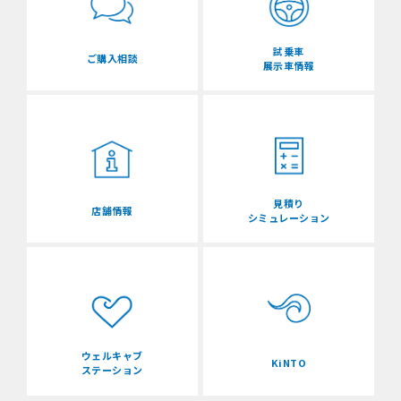
試乗車
ご購入相談
展示車情報
見積り
店舗情報
シミュレーション
ウェルキャブ
KiNTO
ステーション