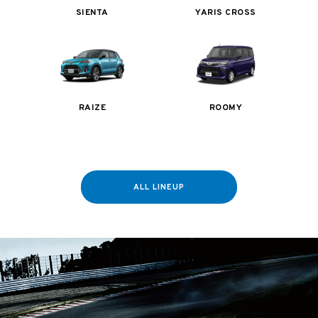
SIENTA
YARIS CROSS
RAIZE
ROOMY
ALL LINEUP