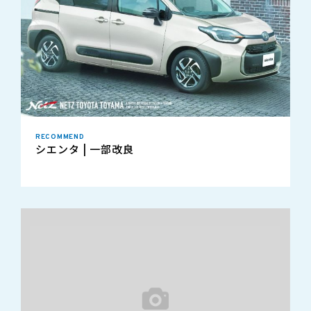
RECOMMEND
シエンタ | 一部改良