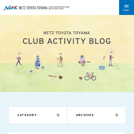
MENU
CATEGORY
ARCHIVES