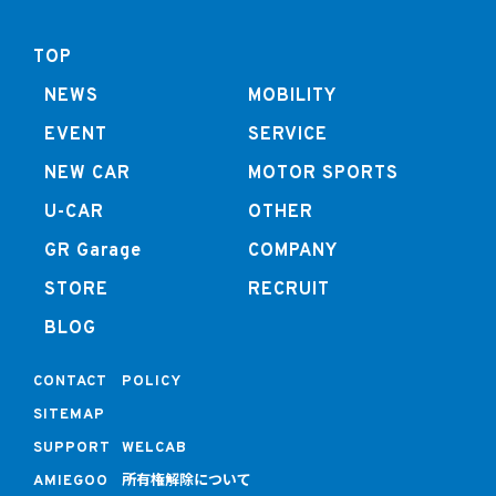
TOP
NEWS
MOBILITY
EVENT
SERVICE
NEW CAR
MOTOR SPORTS
U-CAR
OTHER
GR Garage
COMPANY
STORE
RECRUIT
BLOG
CONTACT
POLICY
SITEMAP
SUPPORT
WELCAB
所有権解除について
AMIEGOO