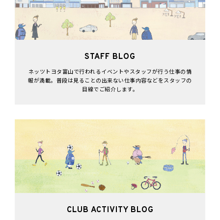
STAFF BLOG
ネッツトヨタ富山で行われるイベントやスタッフが行う仕事の情
報が満載。普段は見ることの出来ない仕事内容などをスタッフの
目線でご紹介します。
CLUB ACTIVITY BLOG