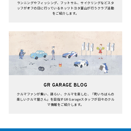
ランニングやフィッシング、フットサル、サイクリングなどスタ
ッフがオフの日に行っているネッツトヨタ富山が行うクラブ活動
をご紹介します。
GR GARAGE BLOG
クルマファンが集い、語らい、クルマを楽しむ、「町いちばんの
楽しいクルマ屋さん」を目指すGR Garageスタッフが日々のクル
マ情報をご紹介します。