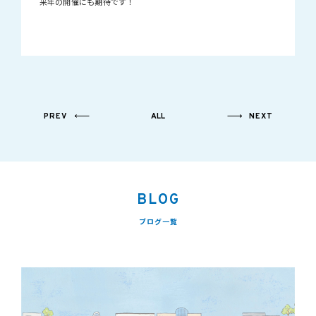
来年の開催にも期待です！
PREV
ALL
NEXT
BLOG
ブログ一覧