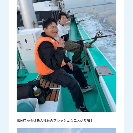
高岡店からは新入社員のフレッシュな二人が参加！