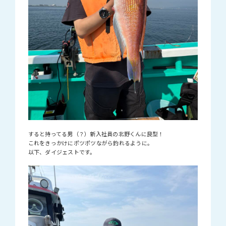
すると持ってる男（？）新入社員の北野くんに良型！
これをきっかけにポツポツながら釣れるように。
以下、ダイジェストです。