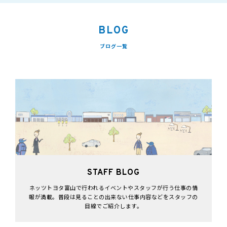
BLOG
ブログ一覧
STAFF BLOG
ネッツトヨタ富山で行われるイベントやスタッフが行う仕事の情
報が満載。普段は見ることの出来ない仕事内容などをスタッフの
目線でご紹介します。