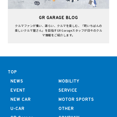
GR GARAGE BLOG
クルマファンが集い、語らい、クルマを楽しむ、「町いちばんの
楽しいクルマ屋さん」を目指すGR Garageスタッフが日々のクル
マ情報をご紹介します。
TOP
NEWS
MOBILITY
EVENT
SERVICE
NEW CAR
MOTOR SPORTS
U-CAR
OTHER