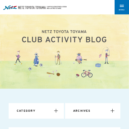
MENU
CATEGORY
ARCHIVES