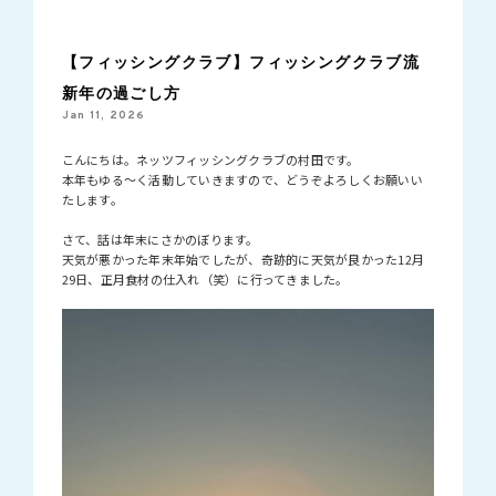
【フィッシングクラブ】フィッシングクラブ流
新年の過ごし方
Jan 11, 2026
こんにちは。ネッツフィッシングクラブの村田です。
本年もゆる〜く活動していきますので、どうぞよろしくお願いい
たします。
さて、話は年末にさかのぼります。
天気が悪かった年末年始でしたが、奇跡的に天気が良かった12月
29日、正月食材の仕入れ（笑）に行ってきました。