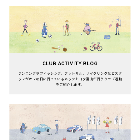
CLUB ACTIVITY BLOG
ランニングやフィッシング、フットサル、サイクリングなどスタ
ッフがオフの日に行っているネッツトヨタ富山が行うクラブ活動
をご紹介します。