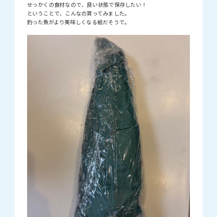
せっかくの食材なので、良い状態で保存したい！
ということで、こんなの買ってみました。
釣った魚がより美味しくなる紙だそうで。