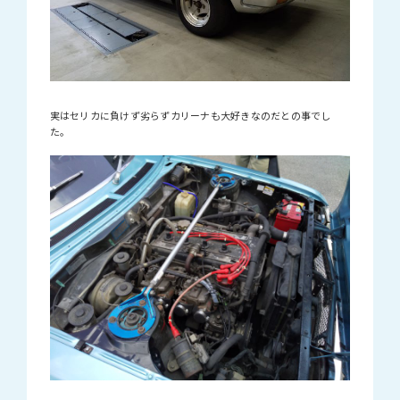
実はセリカに負けず劣らずカリーナも大好きなのだとの事でし
た。