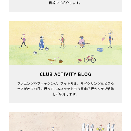
目線でご紹介します。
CLUB ACTIVITY BLOG
ランニングやフィッシング、フットサル、サイクリングなどスタ
ッフがオフの日に行っているネッツトヨタ富山が行うクラブ活動
をご紹介します。