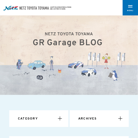
MENU
CATEGORY
ARCHIVES