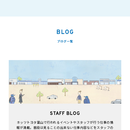
BLOG
ブログ一覧
STAFF BLOG
ネッツトヨタ富山で行われるイベントやスタッフが行う仕事の情
報が満載。普段は見ることの出来ない仕事内容などをスタッフの