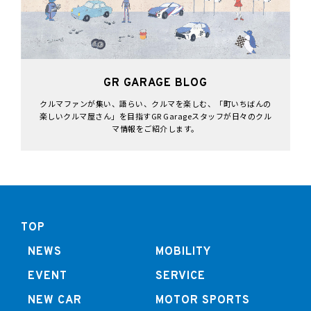
GR GARAGE BLOG
クルマファンが集い、語らい、クルマを楽しむ、「町いちばんの
楽しいクルマ屋さん」を目指すGR Garageスタッフが日々のクル
マ情報をご紹介します。
TOP
NEWS
MOBILITY
EVENT
SERVICE
NEW CAR
MOTOR SPORTS