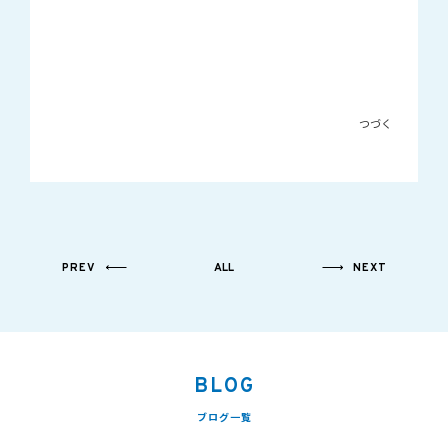
つづく
PREV
ALL
NEXT
BLOG
ブログ一覧