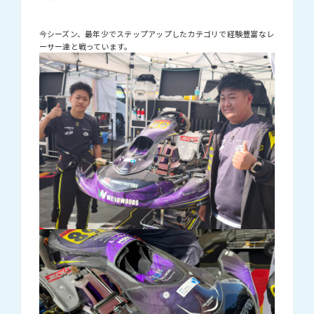
今シーズン、最年少でステップアップしたカテゴリで経験豊富なレ
ーサー達と戦っています。