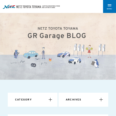
MENU
CATEGORY
ARCHIVES