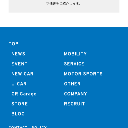
マ情報をご紹介します。
TOP
NEWS
MOBILITY
EVENT
SERVICE
NEW CAR
MOTOR SPORTS
U-CAR
OTHER
GR Garage
COMPANY
STORE
RECRUIT
BLOG