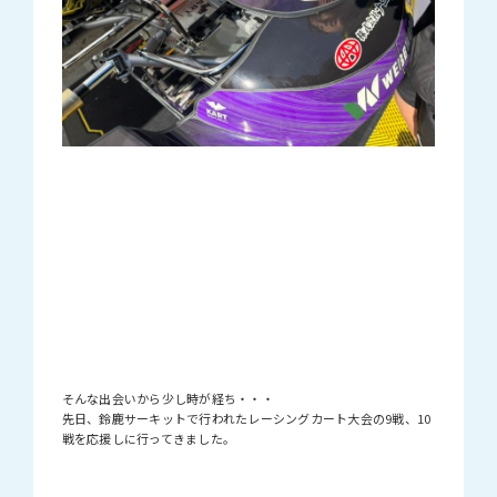
そんな出会いから少し時が経ち・・・
先日、鈴鹿サーキットで行われたレーシングカート大会の9戦、10
戦を応援しに行ってきました。