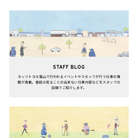
STAFF BLOG
ネッツトヨタ富山で行われるイベントやスタッフが行う仕事の情
報が満載。普段は見ることの出来ない仕事内容などをスタッフの
目線でご紹介します。