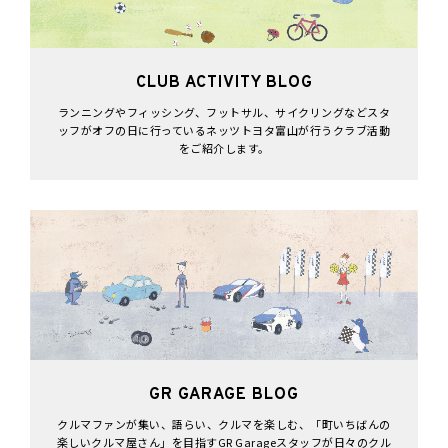
CLUB ACTIVITY BLOG
ランニングやフィッシング、フットサル、サイクリングなどスタ
ッフがオフの日に行っているネッツトヨタ富山が行うクラブ活動
をご紹介します。
GR GARAGE BLOG
クルマファンが集い、語らい、クルマを楽しむ、「町いちばんの
楽しいクルマ屋さん」を目指すGR Garageスタッフが日々のクル