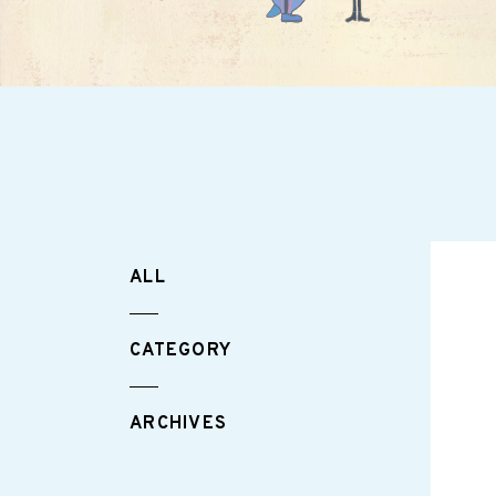
ALL
CATEGORY
ARCHIVES