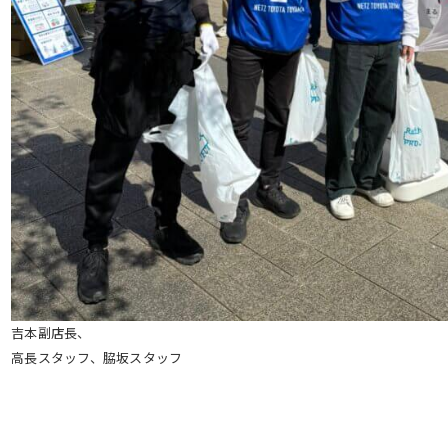
吉本副店長、
高長スタッフ、脇坂スタッフ