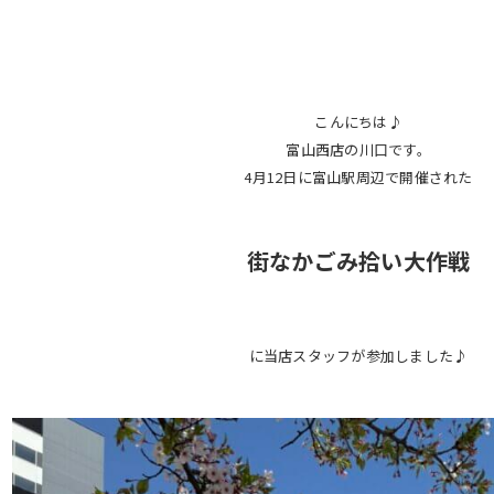
こんにちは♪
富山西店の川口です。
4月12日に富山駅周辺で開催された
街なかごみ拾い大作戦
に当店スタッフが参加しました♪