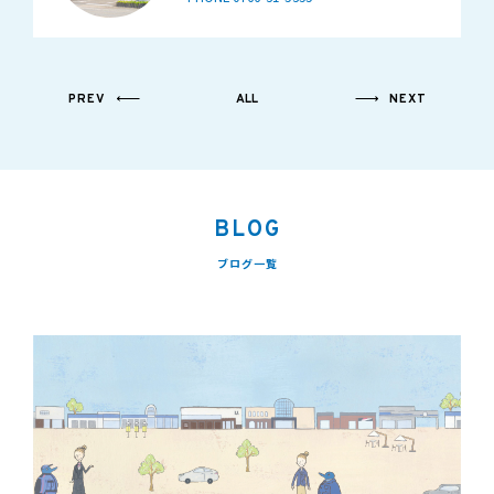
PREV
ALL
NEXT
BLOG
ブログ一覧