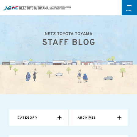
MENU
CATEGORY
ARCHIVES