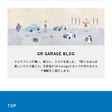
GR GARAGE BLOG
クルマファンが集い、語らい、クルマを楽しむ、「町いちばんの
楽しいクルマ屋さん」を目指すGR Garageスタッフが日々のクル
マ情報をご紹介します。
TOP