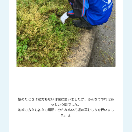
始めたときは途方もない作業に思いましたが、みんなでやればあ
っという間でした。
地域の方々も各々の場所に分かれ広い花壇の草むしりを行いまし
た。🧹