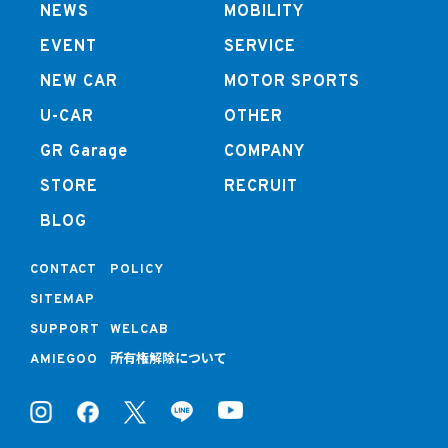
NEWS
MOBILITY
EVENT
SERVICE
NEW CAR
MOTOR SPORTS
U-CAR
OTHER
GR Garage
COMPANY
STORE
RECRUIT
BLOG
CONTACT
POLICY
SITEMAP
SUPPORT
WELCAB
所有権解除について
AMIEGOO