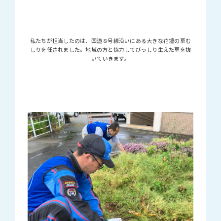
私たちが担当したのは、国道８号線沿いにある大きな花壇の草む
しりを任されました。地域の方と協力してびっしり生えた草を抜
いていきます。