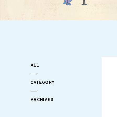
ALL
CATEGORY
ARCHIVES