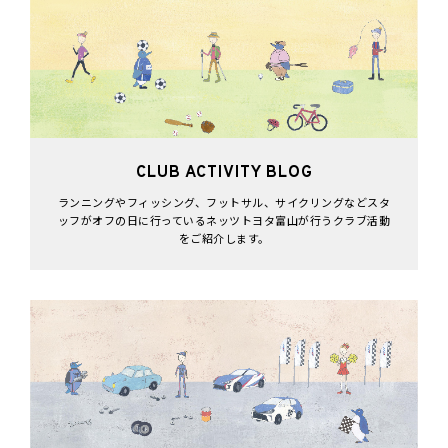
CLUB ACTIVITY BLOG
ランニングやフィッシング、フットサル、サイクリングなどスタ
ッフがオフの日に行っているネッツトヨタ富山が行うクラブ活動
をご紹介します。