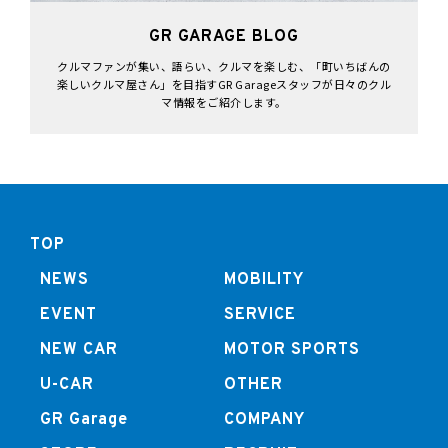
GR GARAGE BLOG
クルマファンが集い、語らい、クルマを楽しむ、「町いちばんの
楽しいクルマ屋さん」を目指すGR Garageスタッフが日々のクル
マ情報をご紹介します。
TOP
NEWS
MOBILITY
EVENT
SERVICE
NEW CAR
MOTOR SPORTS
U-CAR
OTHER
GR Garage
COMPANY