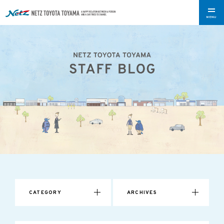
MENU
CATEGORY
ARCHIVES