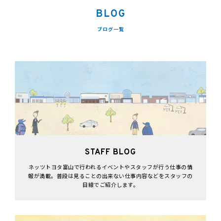
BLOG
ブログ一覧
STAFF BLOG
ネッツトヨタ富山で行われるイベントやスタッフが行う仕事の情
報が満載。普段は見ることの出来ない仕事内容などをスタッフの
目線でご紹介します。