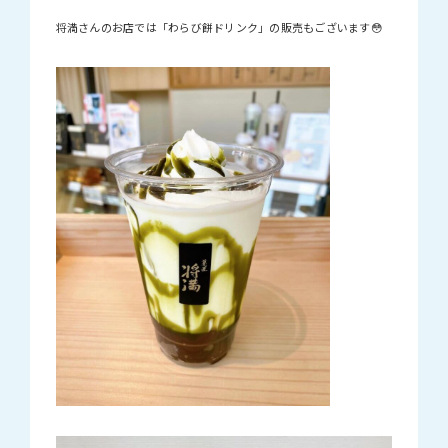
将満さんのお店では「わらび餅ドリンク」の販売もございます😳