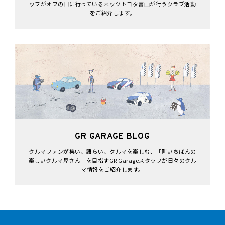
ッフがオフの日に行っているネッツトヨタ富山が行うクラブ活動
をご紹介します。
GR GARAGE BLOG
クルマファンが集い、語らい、クルマを楽しむ、「町いちばんの
楽しいクルマ屋さん」を目指すGR Garageスタッフが日々のクル
マ情報をご紹介します。