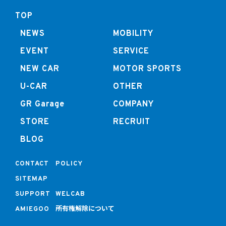
TOP
NEWS
MOBILITY
EVENT
SERVICE
NEW CAR
MOTOR SPORTS
U-CAR
OTHER
GR Garage
COMPANY
STORE
RECRUIT
BLOG
CONTACT
POLICY
SITEMAP
SUPPORT
WELCAB
所有権解除について
AMIEGOO