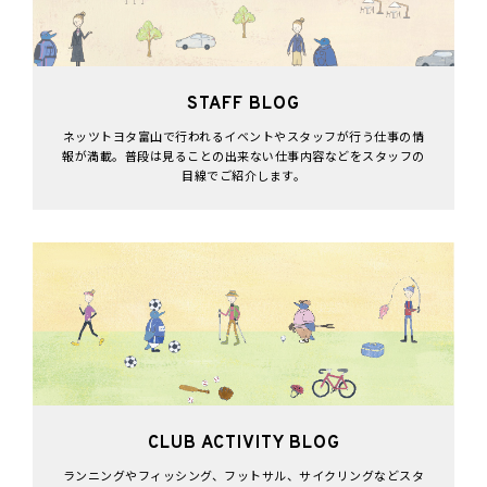
STAFF BLOG
ネッツトヨタ富山で行われるイベントやスタッフが行う仕事の情
報が満載。普段は見ることの出来ない仕事内容などをスタッフの
目線でご紹介します。
CLUB ACTIVITY BLOG
ランニングやフィッシング、フットサル、サイクリングなどスタ