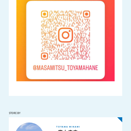
STORE BY
TOYAMA MINAMI