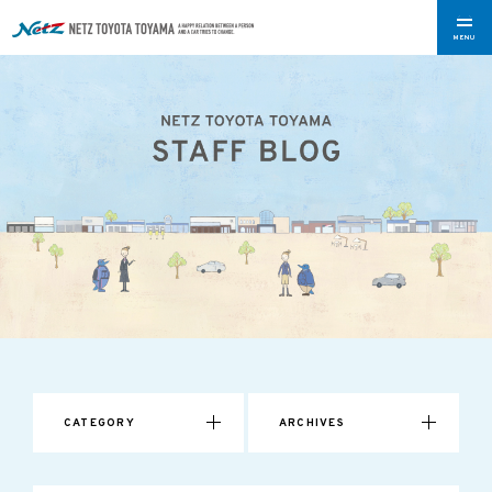
MENU
CATEGORY
ARCHIVES