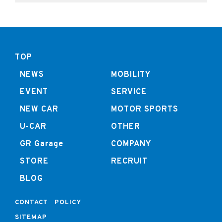
TOP
NEWS
MOBILITY
EVENT
SERVICE
NEW CAR
MOTOR SPORTS
U-CAR
OTHER
GR Garage
COMPANY
STORE
RECRUIT
BLOG
CONTACT
POLICY
SITEMAP