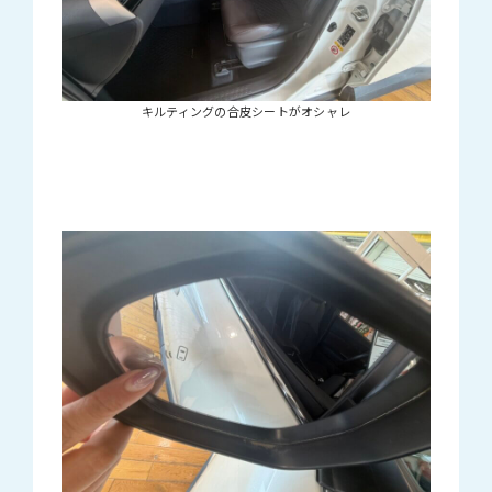
キルティングの合皮シートがオシャレ