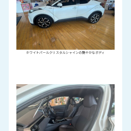
ホワイトパールクリスタルシャインの艶やかなボディ