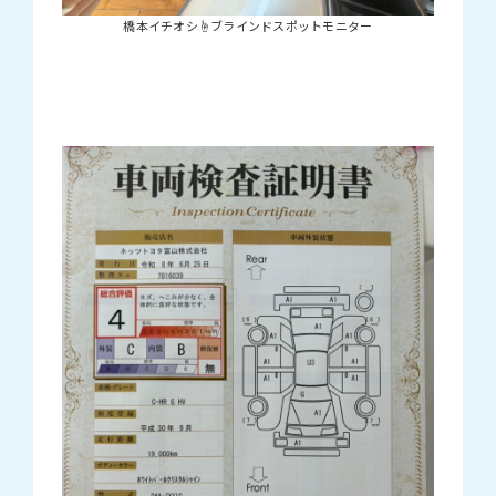
橋本イチオシ☝ブラインドスポットモニター