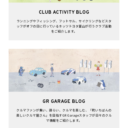
CLUB ACTIVITY BLOG
ランニングやフィッシング、フットサル、サイクリングなどスタ
ッフがオフの日に行っているネッツトヨタ富山が行うクラブ活動
をご紹介します。
GR GARAGE BLOG
クルマファンが集い、語らい、クルマを楽しむ、「町いちばんの
楽しいクルマ屋さん」を目指すGR Garageスタッフが日々のクル
マ情報をご紹介します。