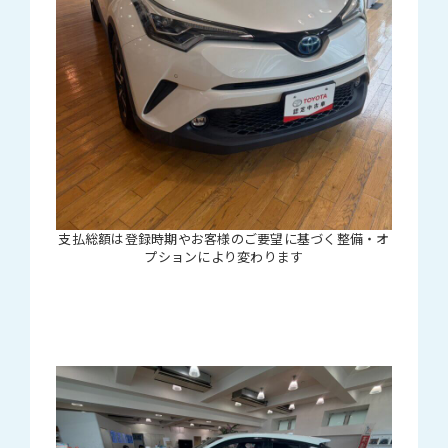
支払総額は登録時期やお客様のご要望に基づく整備・オ
プションにより変わります