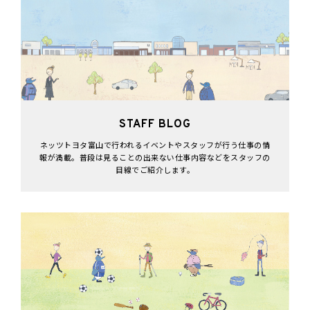
STAFF BLOG
ネッツトヨタ富山で行われるイベントやスタッフが行う仕事の情
報が満載。普段は見ることの出来ない仕事内容などをスタッフの
目線でご紹介します。