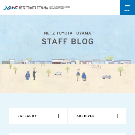
MENU
CATEGORY
ARCHIVES