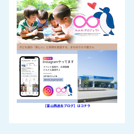
【富山西過去ブログ】はコチラ