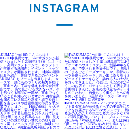
INSTAGRAM