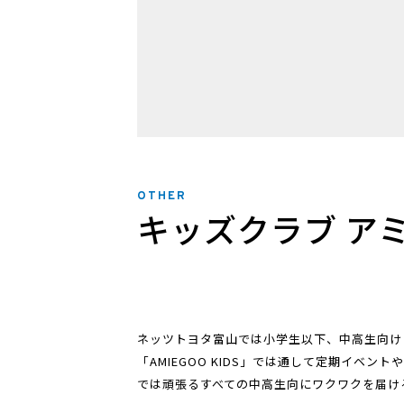
OTHER
キッズクラブ ア
ネッツトヨタ富山では小学生以下、中高生向け
「AMIEGOO KIDS」では通して定期イベン
では頑張るすべての中高生向にワクワクを届け