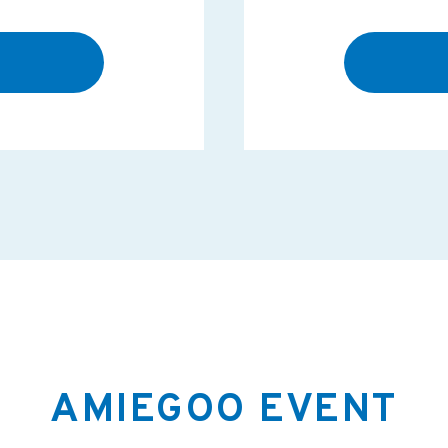
AMIEGOO EVENT