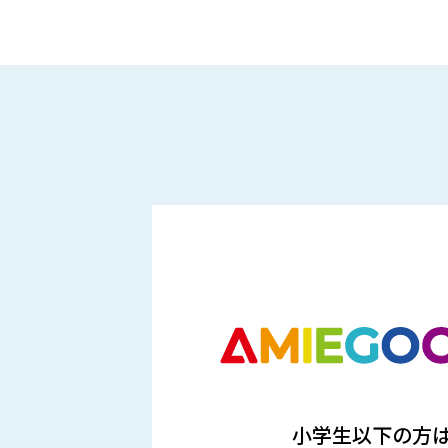
小学生以下の方