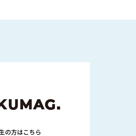
生の方はこちら