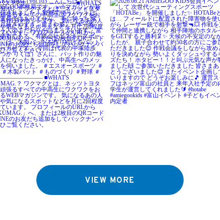
VIEW MORE