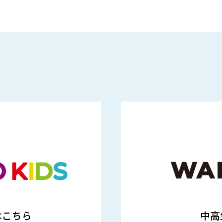
はこちら
中高