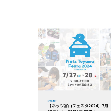
EVENT
【ネッツ富山フェスタ2024】7月