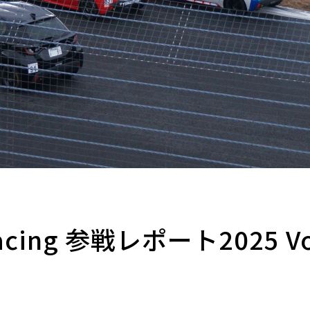
Racing 参戦レポート2025 Vo