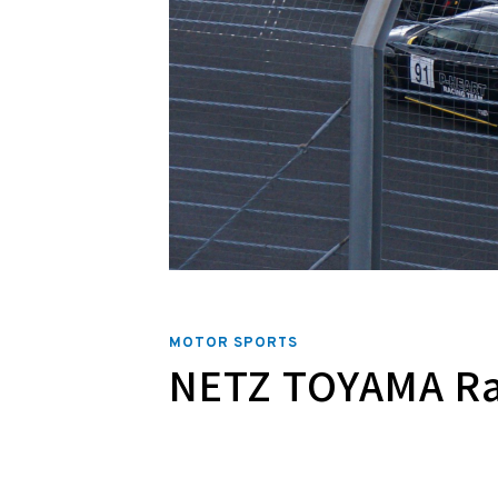
MOTOR SPORTS
NETZ TOYAMA 