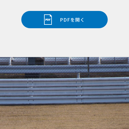
PDFを開く