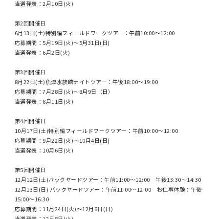
当選発表：2月10日(火)
第2回開催日
6月13日(土)特別編フィールドワークツアー：午前10:00〜12:00
応募期間：5月19日(火)〜5月31日(日)
当選発表：6月2日(火)
第3回開催日
8月22日(土)魚津水族館ナイトツアー：午後18:00〜19:00
応募期間：7月28日(火)〜8月9日（日）
当選発表：8月11日(火)
第4回開催日
10月17日(土)特別編フィールドワークツアー：午前10:00〜12:00
応募期間：9月22日(火)〜10月4日(日)
当選発表：10月6日(火)
第5回開催日
12月12日(土)バックヤードツアー：午前11:00〜12:00 午後13:30〜14:30
12月13日(日) バックヤードツアー：午前11:00〜12:00 お仕事体験：午後
15:00〜16:30
応募期間：11月24日(火)～12月6日(日)
当選発表：12月8日(火)