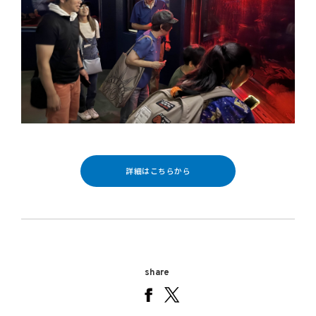
詳細はこちらから
share