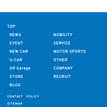
TOP
NEWS
MOBILITY
EVENT
SERVICE
NEW CAR
MOTOR SPORTS
U-CAR
OTHER
GR Garage
COMPANY
STORE
RECRUIT
BLOG
CONTACT
POLICY
SITEMAP