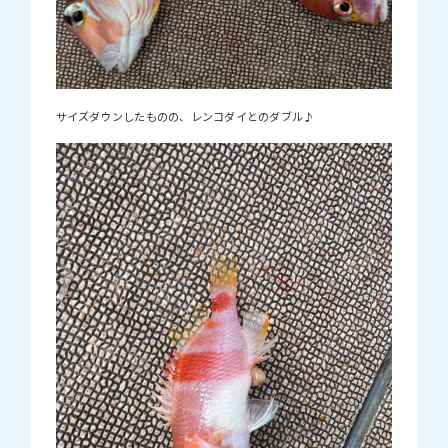
サイズダウンしたものの、レンコダイとのダブル♪