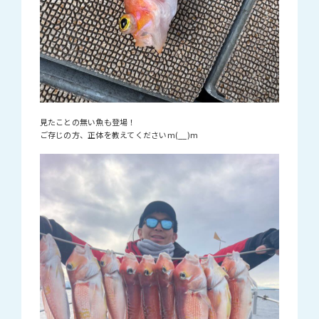
見たことの無い魚も登場！
ご存じの方、正体を教えてくださいm(__)m