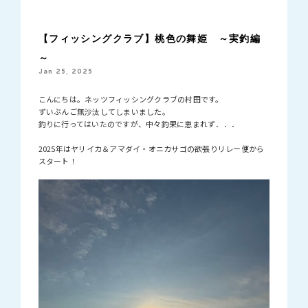
【フィッシングクラブ】桃色の舞姫 ～実釣編
～
Jan 25, 2025
こんにちは。ネッツフィッシングクラブの村田です。
ずいぶんご無沙汰してしまいました。
釣りに行ってはいたのですが、中々釣果に恵まれず．．．
2025年はヤリイカ＆アマダイ・オニカサゴの欲張りリレー便から
スタート！