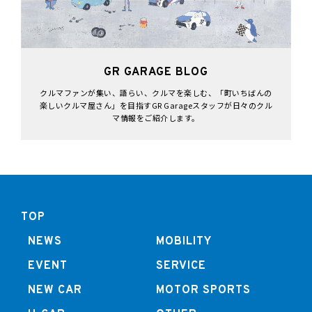
GR GARAGE BLOG
クルマファンが集い、語らい、クルマを楽しむ、「町いちばんの
楽しいクルマ屋さん」を目指すGR Garageスタッフが日々のクル
マ情報をご紹介します。
TOP
NEWS
MOBILITY
EVENT
SERVICE
NEW CAR
MOTOR SPORTS