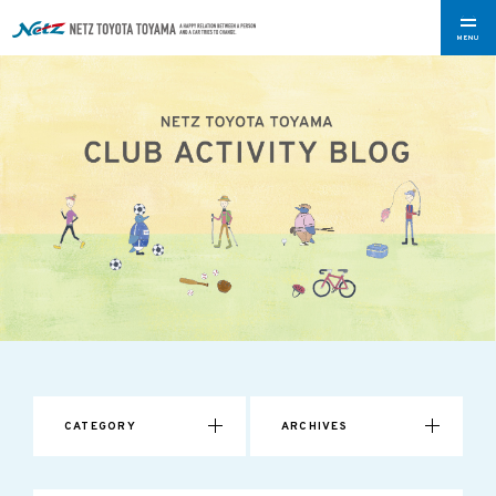
MENU
CATEGORY
ARCHIVES