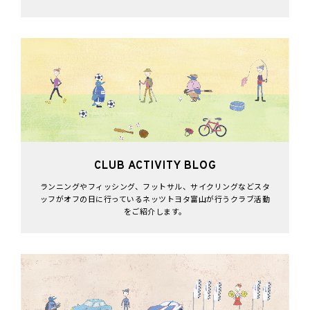
CLUB ACTIVITY BLOG
ランニングやフィッシング、フットサル、サイクリングなどスタ
ッフがオフの日に行っているネッツトヨタ富山が行うクラブ活動
をご紹介します。