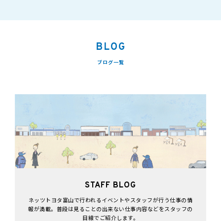
BLOG
ブログ一覧
STAFF BLOG
ネッツトヨタ富山で行われるイベントやスタッフが行う仕事の情
報が満載。普段は見ることの出来ない仕事内容などをスタッフの
目線でご紹介します。