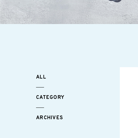
ALL
CATEGORY
ARCHIVES