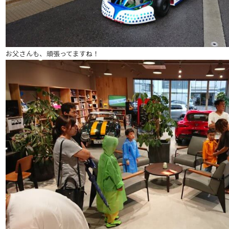
お父さんも、頑張ってますね！