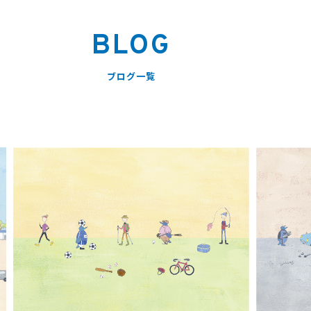
BLOG
ブログ一覧