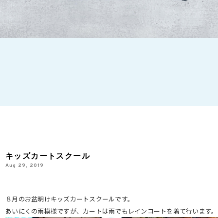
キッズカートスクール
Aug 29, 2019
８月のお盆明けキッズカートスクールです。
あいにくの雨模様ですが、カートは雨でもレインコートを着て行います。