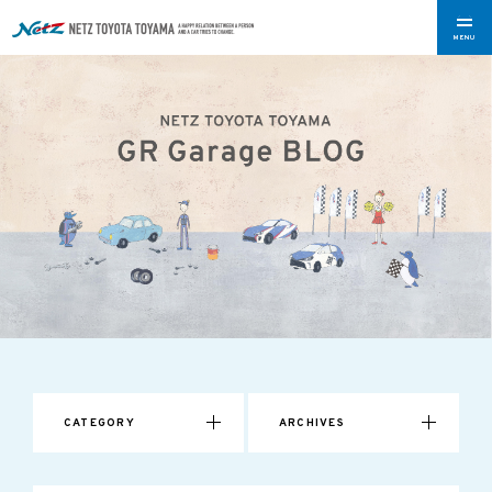
MENU
CATEGORY
ARCHIVES