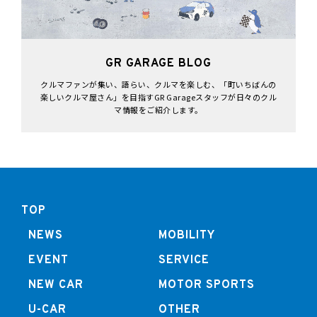
GR GARAGE BLOG
クルマファンが集い、語らい、クルマを楽しむ、「町いちばんの
楽しいクルマ屋さん」を目指すGR Garageスタッフが日々のクル
マ情報をご紹介します。
TOP
NEWS
MOBILITY
EVENT
SERVICE
NEW CAR
MOTOR SPORTS
U-CAR
OTHER