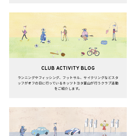
CLUB ACTIVITY BLOG
ランニングやフィッシング、フットサル、サイクリングなどスタ
ッフがオフの日に行っているネッツトヨタ富山が行うクラブ活動
をご紹介します。