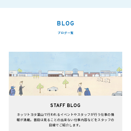
BLOG
ブログ一覧
STAFF BLOG
ネッツトヨタ富山で行われるイベントやスタッフが行う仕事の情
報が満載。普段は見ることの出来ない仕事内容などをスタッフの
目線でご紹介します。