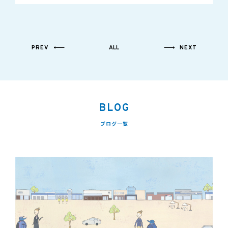
PREV
ALL
NEXT
BLOG
ブログ一覧