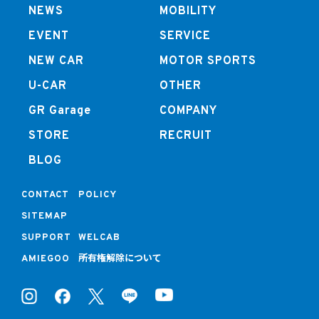
NEWS
MOBILITY
EVENT
SERVICE
NEW CAR
MOTOR SPORTS
U-CAR
OTHER
GR Garage
COMPANY
STORE
RECRUIT
BLOG
CONTACT
POLICY
SITEMAP
SUPPORT
WELCAB
所有権解除について
AMIEGOO