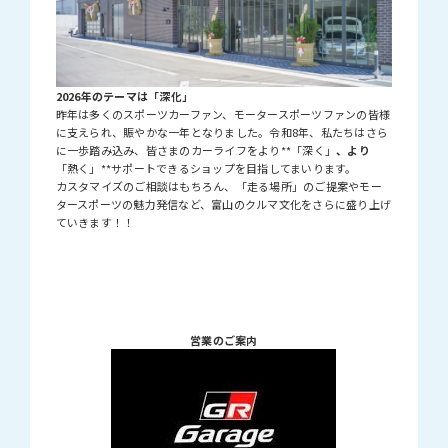
2026年のテーマは「深化」
昨年は多くのスポーツカーファン、モータースポーツファンの皆様
に支えられ、賑やかな一年となりました。令和8年、私たちはさら
に一歩踏み込み、皆さまのカーライフをより**「深く」
、より
「熱く」**サポートできるショップを目指してまいります。
カスタマイズのご相談はもちろん、「走る場所」のご提案やモー
タースポーツの魅力発信など、富山のクルマ文化をさらに盛り上げ
ていきます！！
営業のご案内