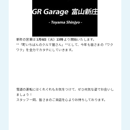
新年の営業は
1月6日（火）13時
より開始いたします。
**「町いちばんのクルマ屋さん」**として、今年も皆さまの「ワク
ワク」を全力でカタチにしていきます。
雪道の運転にはくれぐれもお気をつけて、ぜひ元気な姿でお会いし
ましょう！
スタッフ一同、皆さまのご来店を心よりお待ちしております。