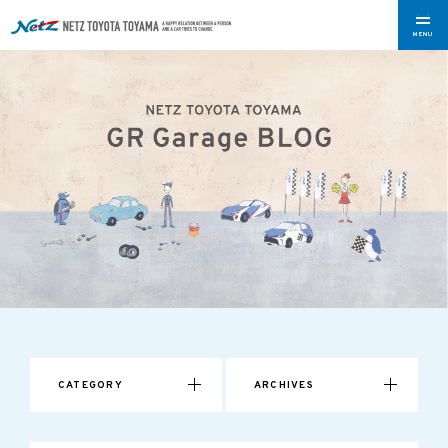
MENU
CATEGORY
ARCHIVES