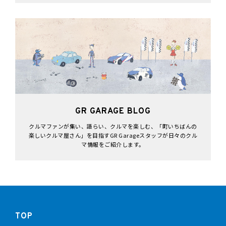
GR GARAGE BLOG
クルマファンが集い、語らい、クルマを楽しむ、「町いちばんの
楽しいクルマ屋さん」を目指すGR Garageスタッフが日々のクル
マ情報をご紹介します。
TOP