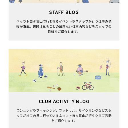
STAFF BLOG
ネッツトヨタ富山で行われるイベントやスタッフが行う仕事の情
報が満載。普段は見ることの出来ない仕事内容などをスタッフの
目線でご紹介します。
CLUB ACTIVITY BLOG
ランニングやフィッシング、フットサル、サイクリングなどスタ
ッフがオフの日に行っているネッツトヨタ富山が行うクラブ活動
をご紹介します。