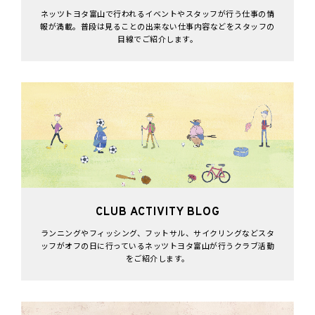
ネッツトヨタ富山で行われるイベントやスタッフが行う仕事の情
報が満載。普段は見ることの出来ない仕事内容などをスタッフの
目線でご紹介します。
CLUB ACTIVITY BLOG
ランニングやフィッシング、フットサル、サイクリングなどスタ
ッフがオフの日に行っているネッツトヨタ富山が行うクラブ活動
をご紹介します。