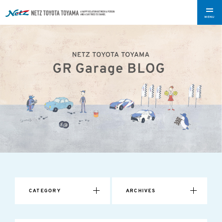
MENU
CATEGORY
ARCHIVES