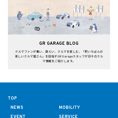
GR GARAGE BLOG
クルマファンが集い、語らい、クルマを楽しむ、「町いちばんの
楽しいクルマ屋さん」を目指すGR Garageスタッフが日々のクル
マ情報をご紹介します。
TOP
NEWS
MOBILITY
EVENT
SERVICE