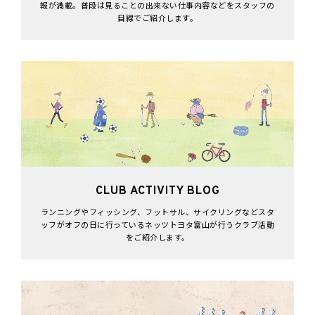
報が満載。普段は見ることの出来ない仕事内容などをスタッフの
目線でご紹介します。
CLUB ACTIVITY BLOG
ランニングやフィッシング、フットサル、サイクリングなどスタ
ッフがオフの日に行っているネッツトヨタ富山が行うクラブ活動
をご紹介します。