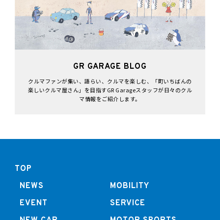
GR GARAGE BLOG
クルマファンが集い、語らい、クルマを楽しむ、「町いちばんの
楽しいクルマ屋さん」を目指すGR Garageスタッフが日々のクル
マ情報をご紹介します。
TOP
NEWS
MOBILITY
EVENT
SERVICE