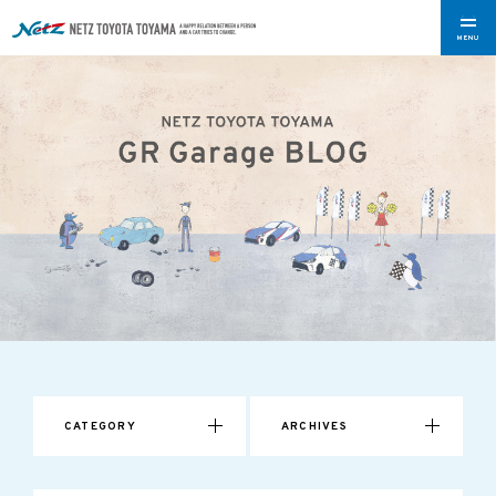
MENU
CATEGORY
ARCHIVES