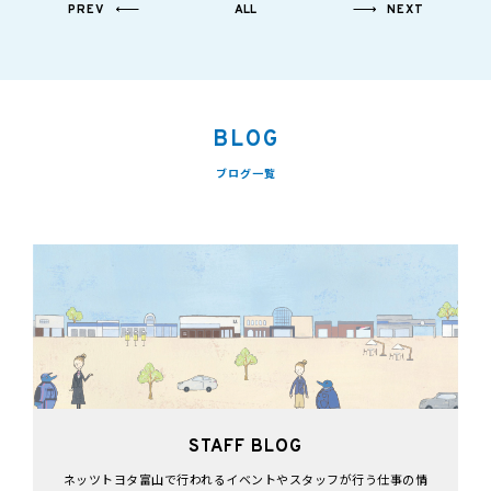
PREV
ALL
NEXT
BLOG
ブログ一覧
STAFF BLOG
ネッツトヨタ富山で行われるイベントやスタッフが行う仕事の情