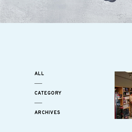
ALL
CATEGORY
ARCHIVES