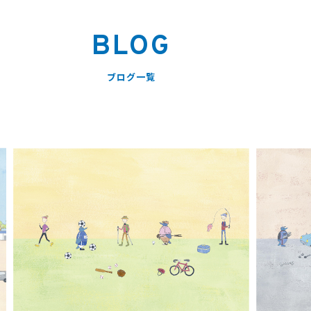
BLOG
ブログ一覧