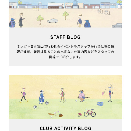
STAFF BLOG
ネッツトヨタ富山で行われるイベントやスタッフが行う仕事の情
報が満載。普段は見ることの出来ない仕事内容などをスタッフの
目線でご紹介します。
CLUB ACTIVITY BLOG