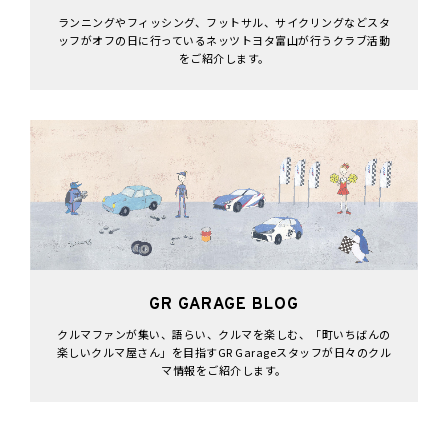
ランニングやフィッシング、フットサル、サイクリングなどスタ
ッフがオフの日に行っているネッツトヨタ富山が行うクラブ活動
をご紹介します。
GR GARAGE BLOG
クルマファンが集い、語らい、クルマを楽しむ、「町いちばんの
楽しいクルマ屋さん」を目指すGR Garageスタッフが日々のクル
マ情報をご紹介します。