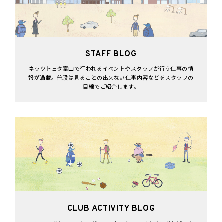
STAFF BLOG
ネッツトヨタ富山で行われるイベントやスタッフが行う仕事の情
報が満載。普段は見ることの出来ない仕事内容などをスタッフの
目線でご紹介します。
CLUB ACTIVITY BLOG