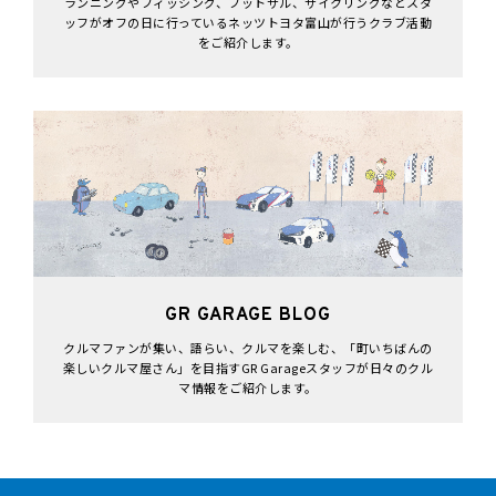
ランニングやフィッシング、フットサル、サイクリングなどスタ
ッフがオフの日に行っているネッツトヨタ富山が行うクラブ活動
をご紹介します。
GR GARAGE BLOG
クルマファンが集い、語らい、クルマを楽しむ、「町いちばんの
楽しいクルマ屋さん」を目指すGR Garageスタッフが日々のクル
マ情報をご紹介します。