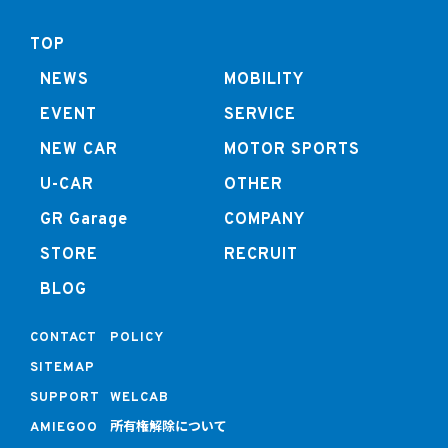
TOP
NEWS
MOBILITY
EVENT
SERVICE
NEW CAR
MOTOR SPORTS
U-CAR
OTHER
GR Garage
COMPANY
STORE
RECRUIT
BLOG
CONTACT
POLICY
SITEMAP
SUPPORT
WELCAB
所有権解除について
AMIEGOO