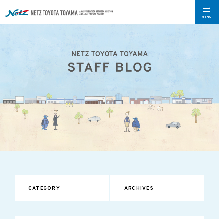
MENU
CATEGORY
ARCHIVES