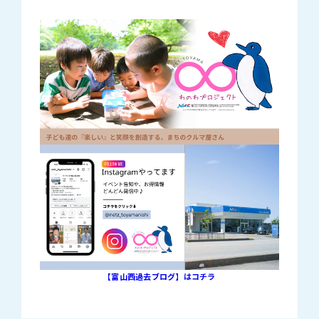
【富山西過去ブログ】はコチラ