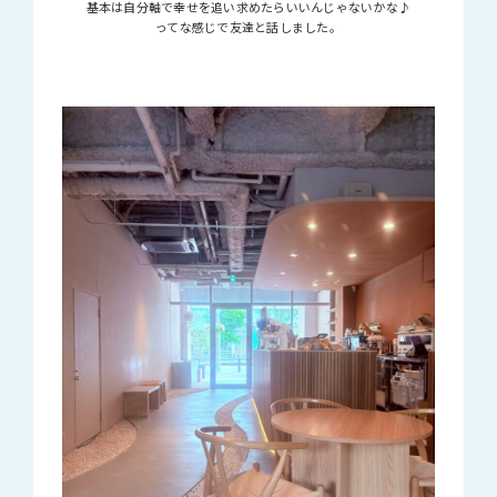
基本は自分軸で幸せを追い求めたらいいんじゃないかな♪
ってな感じで友達と話しました。