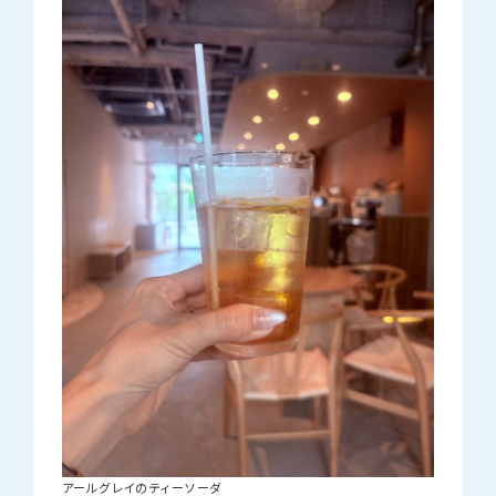
アールグレイのティーソーダ