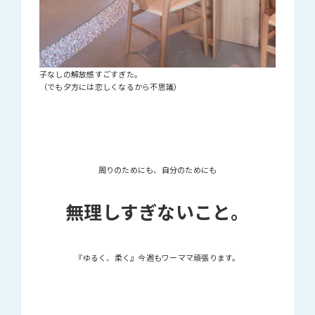
子なしの解放感すごすぎた。
（でも夕方には恋しくなるから不思議）
周りのためにも、自分のためにも
無理しすぎないこと。
『ゆるく、柔く』今週もワーママ頑張ります。