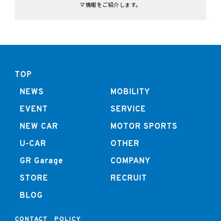
マ情報をご紹介します。
TOP
NEWS
MOBILITY
EVENT
SERVICE
NEW CAR
MOTOR SPORTS
U-CAR
OTHER
GR Garage
COMPANY
STORE
RECRUIT
BLOG
CONTACT
POLICY