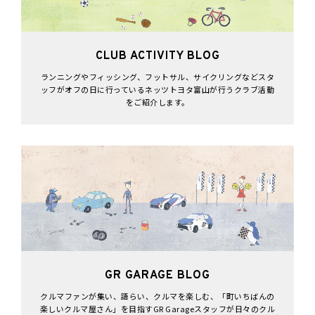
CLUB ACTIVITY BLOG
ランニングやフィッシング、フットサル、サイクリングなどスタ
ッフがオフの日に行っているネッツトヨタ富山が行うクラブ活動
をご紹介します。
GR GARAGE BLOG
クルマファンが集い、語らい、クルマを楽しむ、「町いちばんの
楽しいクルマ屋さん」を目指すGR Garageスタッフが日々のクル