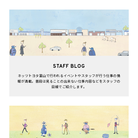
STAFF BLOG
ネッツトヨタ富山で行われるイベントやスタッフが行う仕事の情
報が満載。普段は見ることの出来ない仕事内容などをスタッフの
目線でご紹介します。