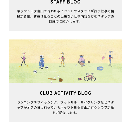
STAFF BLOG
ネッツトヨタ富山で行われるイベントやスタッフが行う仕事の情
報が満載。普段は見ることの出来ない仕事内容などをスタッフの
目線でご紹介します。
CLUB ACTIVITY BLOG
ランニングやフィッシング、フットサル、サイクリングなどスタ
ッフがオフの日に行っているネッツトヨタ富山が行うクラブ活動
をご紹介します。