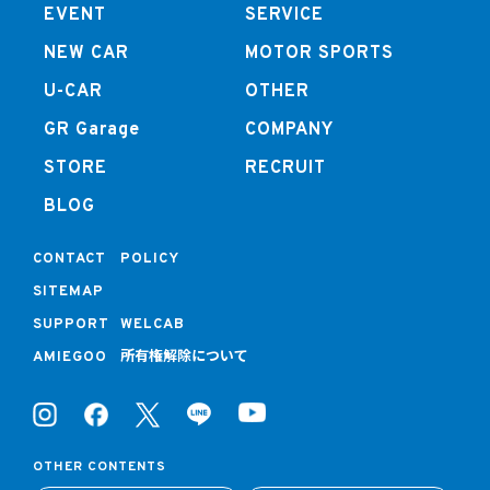
EVENT
SERVICE
NEW CAR
MOTOR SPORTS
U-CAR
OTHER
GR Garage
COMPANY
STORE
RECRUIT
BLOG
CONTACT
POLICY
SITEMAP
SUPPORT
WELCAB
所有権解除について
AMIEGOO
OTHER CONTENTS