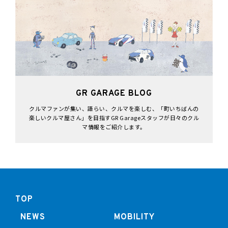
GR GARAGE BLOG
クルマファンが集い、語らい、クルマを楽しむ、「町いちばんの
楽しいクルマ屋さん」を目指すGR Garageスタッフが日々のクル
マ情報をご紹介します。
TOP
NEWS
MOBILITY