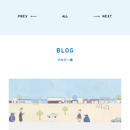
PREV
ALL
NEXT
BLOG
ブログ一覧