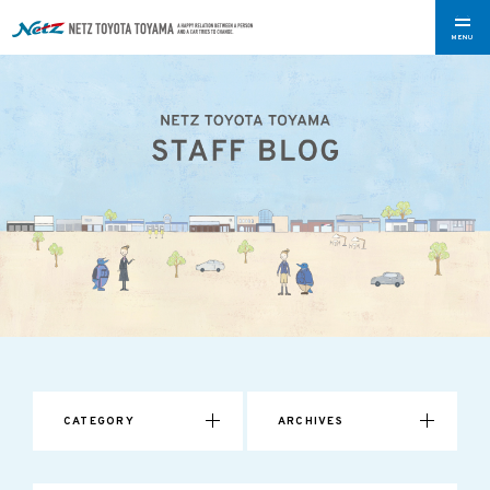
MENU
CATEGORY
ARCHIVES