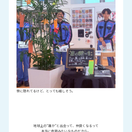
笹に隠れてるけど、とっても嬉しそう。
地球上の“誰か”と出会って、仲良くなるって
本当に奇跡みたいなものだから。