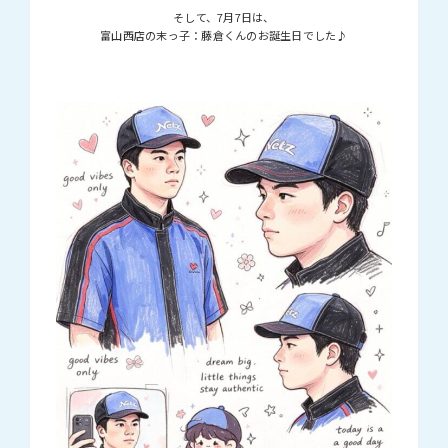
そして、7月7日は、
富山西店の末っ子：藤倉くんのお誕生日でした♪