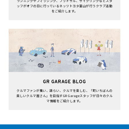
ランニングやフィッシング、フットサル、サイクリングなどスタ
ッフがオフの日に行っているネッツトヨタ富山が行うクラブ活動
をご紹介します。
GR GARAGE BLOG
クルマファンが集い、語らい、クルマを楽しむ、「町いちばんの
楽しいクルマ屋さん」を目指すGR Garageスタッフが日々のクル
マ情報をご紹介します。