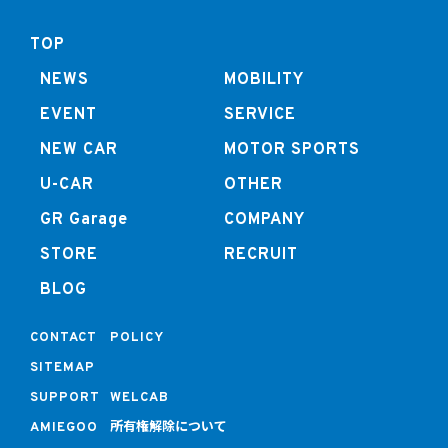
TOP
NEWS
MOBILITY
EVENT
SERVICE
NEW CAR
MOTOR SPORTS
U-CAR
OTHER
GR Garage
COMPANY
STORE
RECRUIT
BLOG
CONTACT
POLICY
SITEMAP
SUPPORT
WELCAB
所有権解除について
AMIEGOO