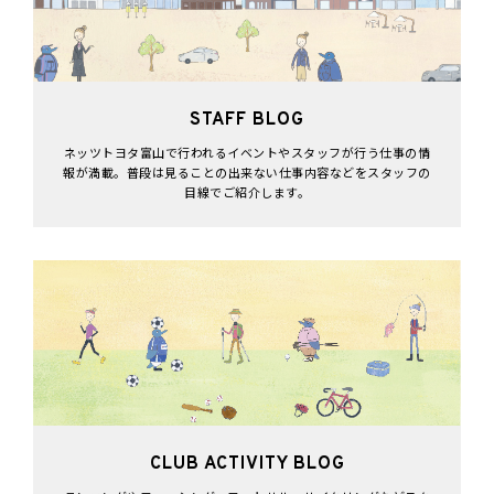
STAFF BLOG
ネッツトヨタ富山で行われるイベントやスタッフが行う仕事の情
報が満載。普段は見ることの出来ない仕事内容などをスタッフの
目線でご紹介します。
CLUB ACTIVITY BLOG