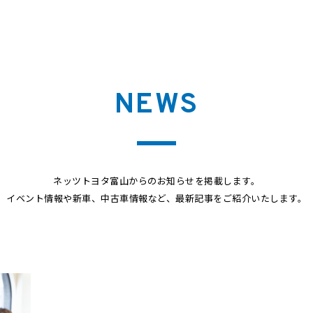
NEWS
ネッツトヨタ富山からのお知らせを掲載します。
イベント情報や新車、中古車情報など、最新記事をご紹介いたします。