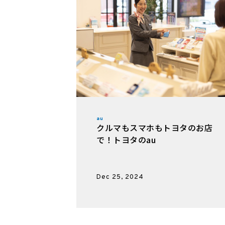
au
クルマもスマホもトヨタのお店
で！トヨタのau
Dec 25, 2024