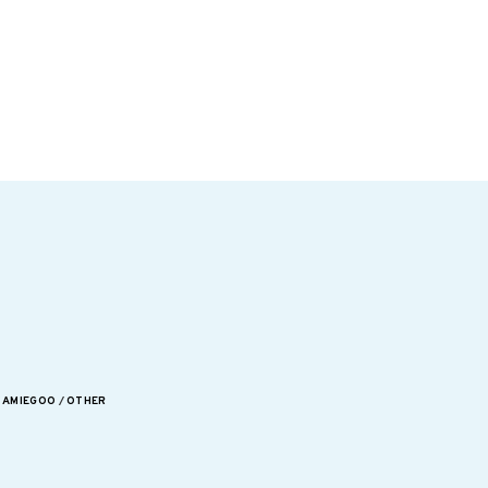
AMIEGOO
OTHER