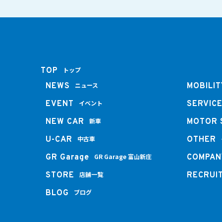
トップ
TOP
ニュース
NEWS
MOBILIT
イベント
EVENT
SERVIC
新車
NEW CAR
MOTOR 
中古車
U-CAR
OTHER
GR Garage 富山新庄
GR Garage
COMPAN
店舗一覧
STORE
RECRUI
ブログ
BLOG