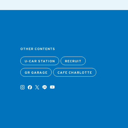
OTHER CONTENTS
U-CAR STATION
RECRUIT
GR GARAGE
CAFE CHARLOTTE