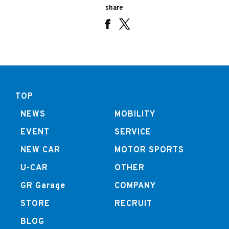
share
TOP
NEWS
MOBILITY
EVENT
SERVICE
NEW CAR
MOTOR SPORTS
U-CAR
OTHER
GR Garage
COMPANY
STORE
RECRUIT
BLOG